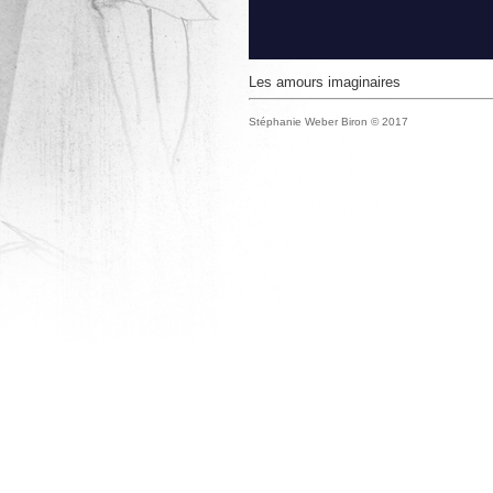
Les amours imaginaires
Stéphanie Weber Biron © 2017