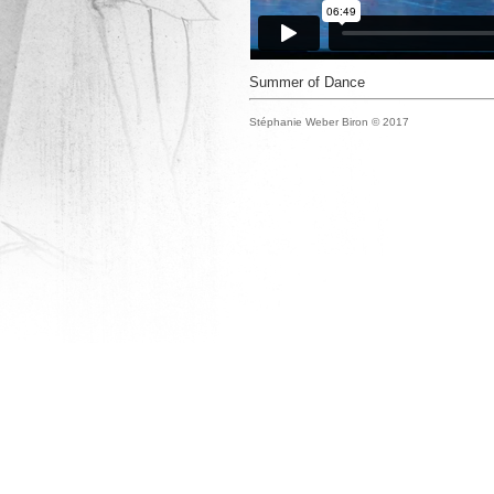
Summer of Dance
Stéphanie Weber Biron © 2017